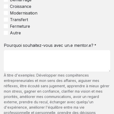
Croissance
Modernisation
Transfert
Fermeture
Autre
Pourquoi souhaitez-vous avec un.e mentor.e?
*
À titre d'exemples: Développer mes compétences
entrepreneuriales et mon sens des affaires, aiguiser mes
réflexes, être écouté sans jugement, apprendre à mieux gérer
mon stress, gagner en confiance, clarifier ma vision et mes
priorités, améliorer mes communications, avoir un regard
externe, prendre du recul, échanger avec quelqu'un
d'expérience, améliorer l'équilibre entre ma vie
professionnelle et personnelle, prendre des décisions