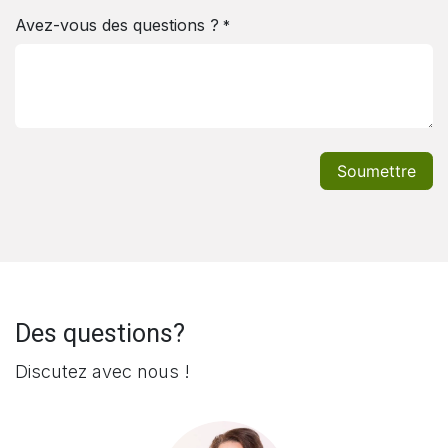
Avez-vous des questions ?
*
Soumettre
Des questions?
Discutez avec nous !