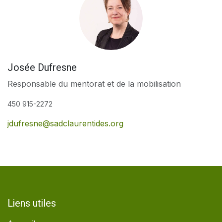
Josée Dufresne
Responsable du mentorat et de la mobilisation
450 915-2272
jdufresne@sadclaurentides.org
Liens utiles