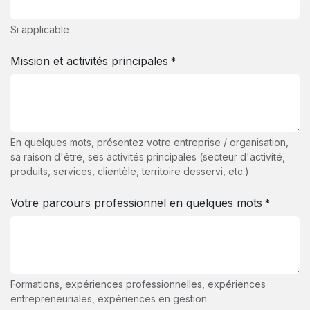
Si applicable
Mission et activités principales
*
En quelques mots, présentez votre entreprise / organisation,
sa raison d'être, ses activités principales (secteur d'activité,
produits, services, clientèle, territoire desservi, etc.)
Votre parcours professionnel en quelques mots
*
Formations, expériences professionnelles, expériences
entrepreneuriales, expériences en gestion