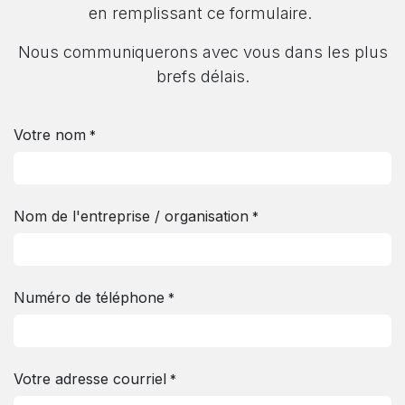
en remplissant ce formulaire.
Nous communiquerons avec vous dans les plus
brefs délais.
Votre nom
*
Nom de l'entreprise / organisation
*
Numéro de téléphone
*
Votre adresse courriel
*