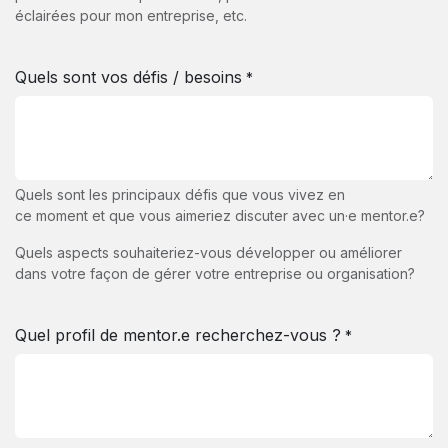
éclairées pour mon entreprise, etc.
Quels sont vos défis / besoins
*
Quels sont les principaux défis que vous vivez en
ce moment et que vous aimeriez discuter avec un·e mentor.e?
Quels aspects souhaiteriez-vous développer ou améliorer
dans votre façon de gérer votre entreprise ou organisation?
Quel profil de mentor.e recherchez-vous ?
*