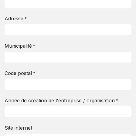
Adresse
*
Municipalité
*
Code postal
*
Année de création de l'entreprise / organisation
*
Site internet