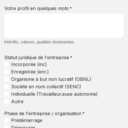
Votre profil en quelques mots
*
Intérêts, valeurs, qualités dominantes
Statut juridique de l'entreprise
*
Incorporée (inc)
Enregistrée (enr.)
Organisme à but non lucratif (OBNL)
Société en nom collectif (SENC)
Individuelle (Travailleur.euse autonome)
Autre
Phase de l'entreprise / organisation
*
Prédémarrage
Démarrage