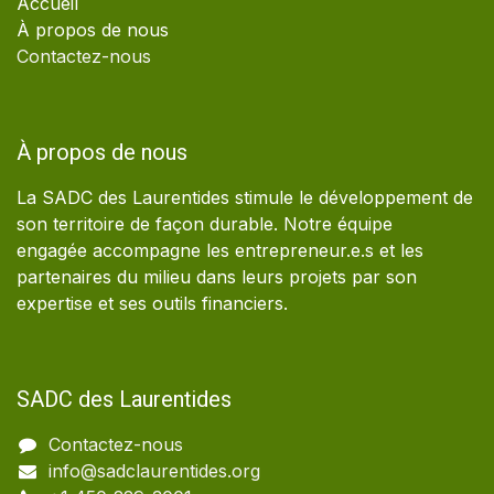
Accueil
À propos de nous
Contactez-nous
À propos de nous
La SADC des Laurentides stimule le développement de
son territoire de façon durable. Notre équipe
engagée accompagne les entrepreneur.e.s et les
partenaires du milieu dans leurs projets par son
expertise et ses outils financiers.
SADC des Laurentides
Contactez-nous
info@sadclaurentides.org