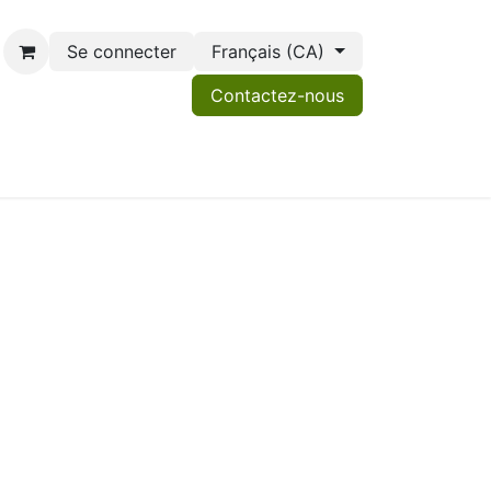
Se connecter
Français (CA)
Contactez-nous