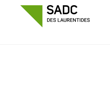
Accueil
Financement
Mentorat
Événements